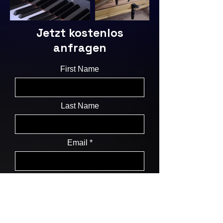
Jetzt kostenlos
anfragen
First Name
Last Name
Email
Message