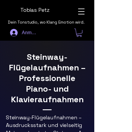
Tobias Petz
Dein Tonstudio, wo Klang Emotion wird.
Anmelden
Steinway-
Flügelaufnahmen –
Professionelle
Piano- und
Klavieraufnahmen
Steinway-Flügelaufnahmen –
Ausdrucksstark und vielseitig